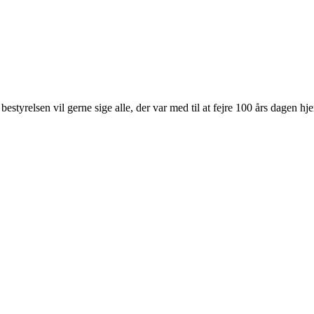
estyrelsen vil gerne sige alle, der var med til at fejre 100 års dagen hje