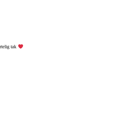
rtelig tak